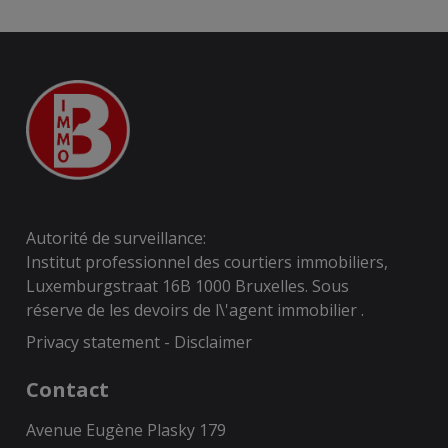
Autorité de surveillance:
Institut professionnel des courtiers immobiliers,
Luxemburgstraat 16B 1000 Bruxelles. Sous
réserve de
les devoirs de l\'agent immobilier
.
Privacy statement
-
Disclaimer
Contact
Avenue Eugène Plasky 179