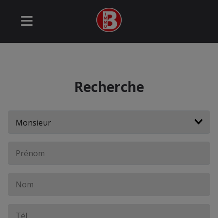
Recherche