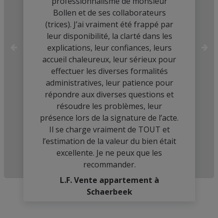
professionnalisme de monsieur
Bollen et de ses collaborateurs
(trices). J’ai vraiment été frappé par
leur disponibilité, la clarté dans les
explications, leur confiances, leurs
accueil chaleureux, leur sérieux pour
effectuer les diverses formalités
administratives, leur patience pour
répondre aux diverses questions et
résoudre les problèmes, leur
présence lors de la signature de l’acte.
Il se charge vraiment de TOUT et
l’estimation de la valeur du bien était
excellente. Je ne peux que les
recommander.
L.F. Vente appartement à
Schaerbeek