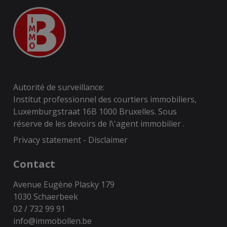
Autorité de surveillance:
Institut professionnel des courtiers immobiliers,
Luxemburgstraat 16B 1000 Bruxelles. Sous
réserve de
les devoirs de l\'agent immobilier
.
Privacy statement
-
Disclaimer
Contact
Avenue Eugène Plasky 179
1030 Schaerbeek
02 / 732 99 91
info@immobollen.be