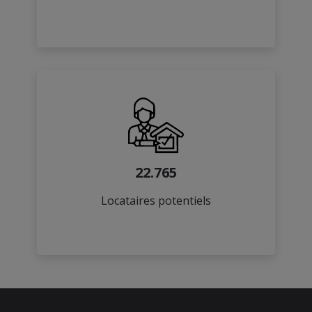
22.765
Locataires potentiels