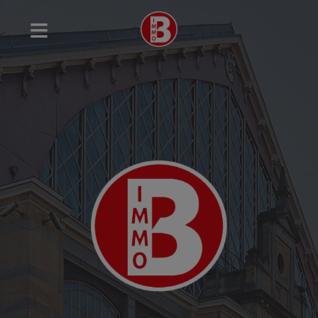
Navigated to Immobilière Bollen