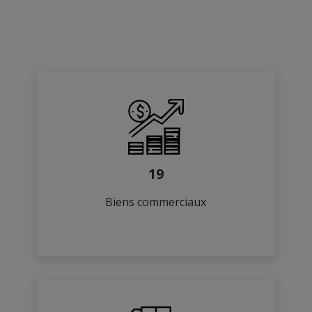
19
Biens commerciaux