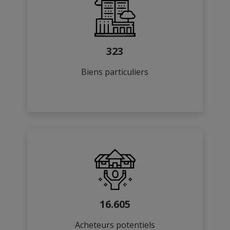
323
Biens particuliers
16.605
Acheteurs potentiels