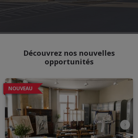
Découvrez nos nouvelles
opportunités
NOUVEAU